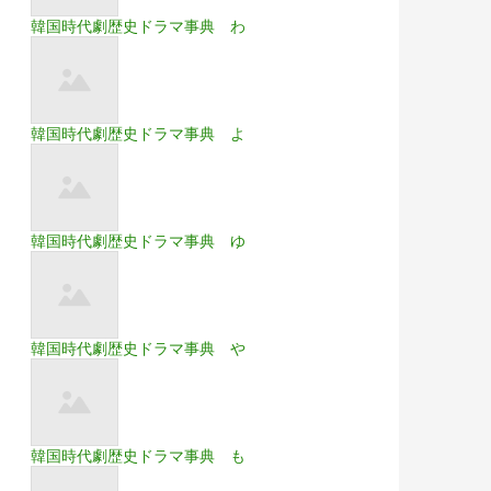
韓国時代劇歴史ドラマ事典 わ
韓国時代劇歴史ドラマ事典 よ
韓国時代劇歴史ドラマ事典 ゆ
韓国時代劇歴史ドラマ事典 や
韓国時代劇歴史ドラマ事典 も