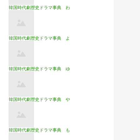
韓国時代劇歴史ドラマ事典 わ
韓国時代劇歴史ドラマ事典 よ
韓国時代劇歴史ドラマ事典 ゆ
韓国時代劇歴史ドラマ事典 や
韓国時代劇歴史ドラマ事典 も