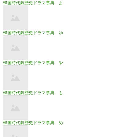
韓国時代劇歴史ドラマ事典 よ
韓国時代劇歴史ドラマ事典 ゆ
韓国時代劇歴史ドラマ事典 や
韓国時代劇歴史ドラマ事典 も
韓国時代劇歴史ドラマ事典 め