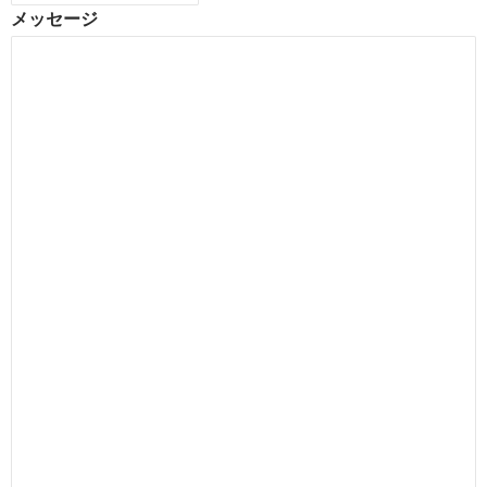
メッセージ