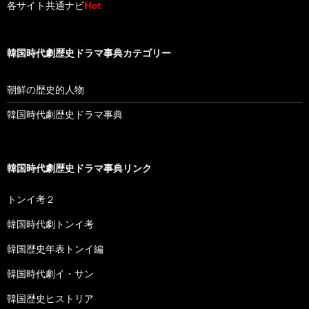
各サイト共通ナビ
Hot
韓国時代劇歴史ドラマ事典カテゴリー
朝鮮の歴史的人物
韓国時代劇歴史ドラマ事典
韓国時代劇歴史ドラマ事典リンク
トンイ考２
韓国時代劇トンイ考
韓国歴史年表トンイ編
韓国時代劇イ・サン
韓国歴史ヒストリア