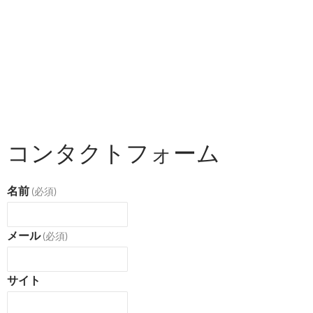
コンタクトフォーム
名前
(必須)
メール
(必須)
サイト