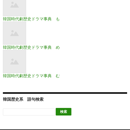
韓国時代劇歴史ドラマ事典 も
韓国時代劇歴史ドラマ事典 め
韓国時代劇歴史ドラマ事典 む
韓国歴史系 語句検索