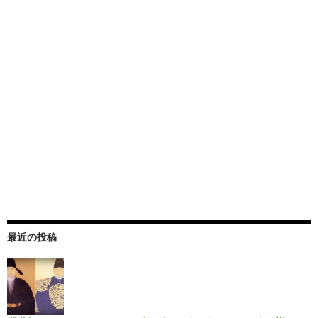
最近の投稿