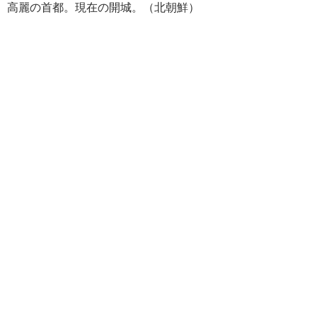
高麗の首都。現在の開城。（北朝鮮）