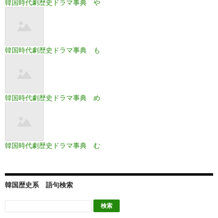
韓国時代劇歴史ドラマ事典 や
韓国時代劇歴史ドラマ事典 も
韓国時代劇歴史ドラマ事典 め
韓国時代劇歴史ドラマ事典 む
韓国歴史系 語句検索