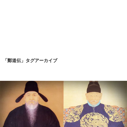
「鄭道伝」タグアーカイブ