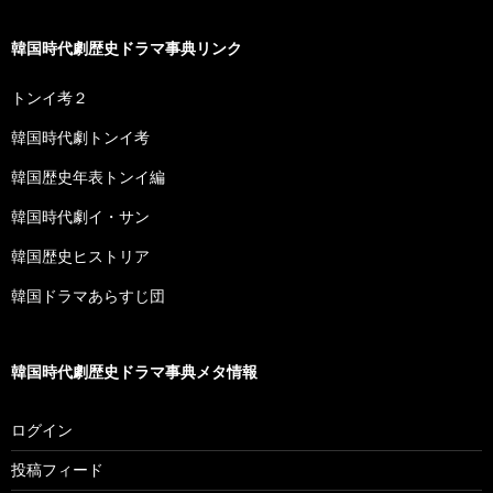
韓国時代劇歴史ドラマ事典リンク
トンイ考２
韓国時代劇トンイ考
韓国歴史年表トンイ編
韓国時代劇イ・サン
韓国歴史ヒストリア
韓国ドラマあらすじ団
韓国時代劇歴史ドラマ事典メタ情報
ログイン
投稿フィード