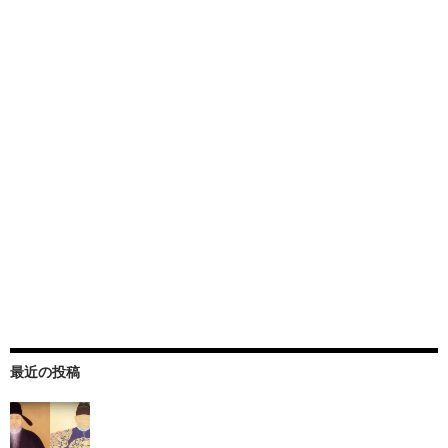
最近の投稿