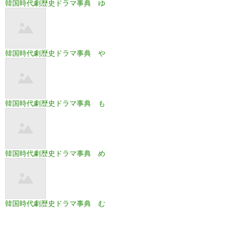
韓国時代劇歴史ドラマ事典 ゆ
韓国時代劇歴史ドラマ事典 や
韓国時代劇歴史ドラマ事典 も
韓国時代劇歴史ドラマ事典 め
韓国時代劇歴史ドラマ事典 む