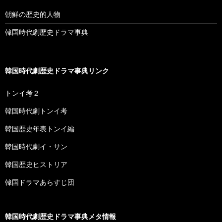
朝鮮の歴史的人物
韓国時代劇歴史ドラマ事典
韓国時代劇歴史ドラマ事典リンク
トンイ考２
韓国時代劇トンイ考
韓国歴史年表トンイ編
韓国時代劇イ・サン
韓国歴史ヒストリア
韓国ドラマあらすじ団
韓国時代劇歴史ドラマ事典メタ情報