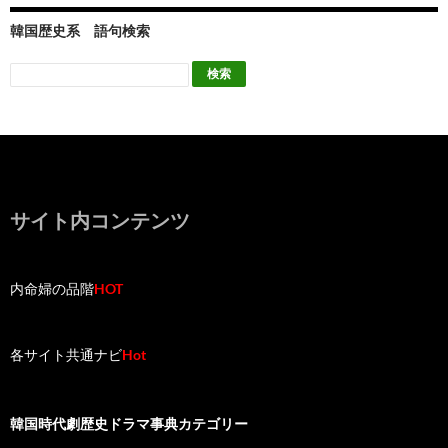
韓国歴史系 語句検索
サイト内コンテンツ
内命婦の品階
HOT
各サイト共通ナビ
Hot
韓国時代劇歴史ドラマ事典カテゴリー