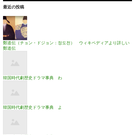
最近の投稿
鄭道伝（チョン・ドジョン：정도전） ウィキペディアより詳しい
鄭道伝
韓国時代劇歴史ドラマ事典 わ
韓国時代劇歴史ドラマ事典 よ