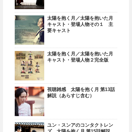
太陽を抱く月／太陽を抱いた月
キャスト・登場人物その１ 主
要キャスト
太陽を抱く月／太陽を抱いた月
キャスト・登場人物２完全版
視聴雑感 太陽を抱く月 第13話
解説（あらすじ含む）
ユン・スンアのコンタクトレン
ズ 太陽を抱く月 第15話解説