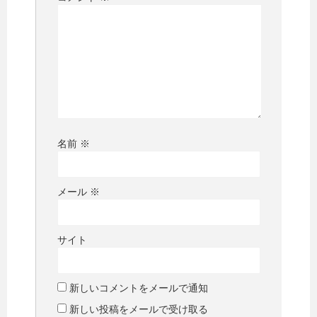
名前
※
メール
※
サイト
新しいコメントをメールで通知
新しい投稿をメールで受け取る