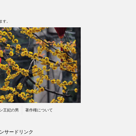
ます。
ン王妃の男
著作権について
ンサードリンク