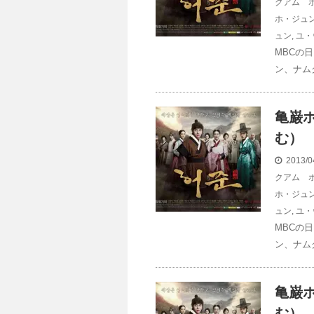
クアム 
ホ・ジュ
ュン
,
ユ・
MBCの
ン、ナム
亀巌
む）
2013/0
クアム 
ホ・ジュ
ュン
,
ユ・
MBCの
ン、ナム
亀巌
む）