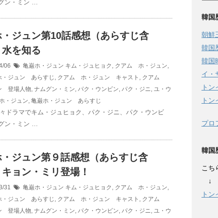
グン・ミン …
韓国
ホ・ジュン第10話感想（あらすじ含
朝鮮
韓国
 水を知る
韓国
4/06
亀巌ホ・ジュン
キム・ジュヒョク
,
クアム ホ・ジュン
,
イ・サ
ホ・ジュン あらすじ
,
クアム ホ・ジュン キャスト
,
クアム
トン
ン 登場人物
,
ナムグン・ミン
,
パク・ウンビン
,
パク・ジニ
,
ユ・ウ
トン
ホ・ジュン
,
亀巌ホ・ジュン あらすじ
日々ドラマでキム・ジュヒョク、パク・ジニ、パク・ウンビ
プロ
グン・ミン …
韓国
ホ・ジュン第９話感想（あらすじ含
こち
 キョン・ミリ登場！
↓
3/31
亀巌ホ・ジュン
キム・ジュヒョク
,
クアム ホ・ジュン
,
トン
ホ・ジュン あらすじ
,
クアム ホ・ジュン キャスト
,
クアム
ン 登場人物
,
ナムグン・ミン
,
パク・ウンビン
,
パク・ジニ
,
ユ・ウ