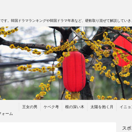
典です。韓国ドラマランキングや韓国ドラマ年表など、硬軟取り混ぜて解説していき
王女の男
ケベク考
根の深い木
太陽を抱く月
イニョ
フォーム
スポ