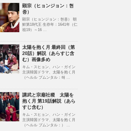
顕宗（ヒョンジョン：현
종）
顕宗（ヒョンジョン：현종） 朝
鮮第18代王 生存年：1641年（仁
祖19）～16 …
太陽を抱く月 最終回（第
20話）解説（あらすじ含
む）画像多め
キム・スヒョン、ハン・ガイン
主演韓国ドラマ、太陽を抱く月
（ヘルル プムンタル：해 …
講武と宗廟社稷 太陽を
抱く月 第19話解説（あら
すじ含む）
キム・スヒョン、ハン・ガイン
主演韓国ドラマ、太陽を抱く月
（ヘルル プムンタル：） …