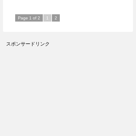
Page 1 of 2
1
2
スポンサードリンク