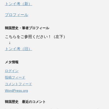
トンイ考（新）
プロフィール
韓国歴史・筆者プロフィール
こちらをご参照ください！（左下）
↓
トンイ考（旧）
メタ情報
ログイン
投稿フィード
コメントフィード
WordPress.org
韓国歴史 最近のコメント