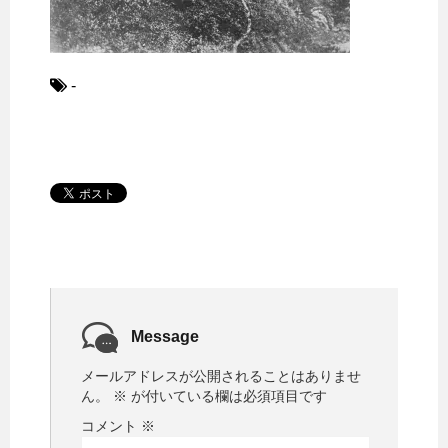
-
Message
メールアドレスが公開されることはありませ
ん。
※
が付いている欄は必須項目です
コメント
※