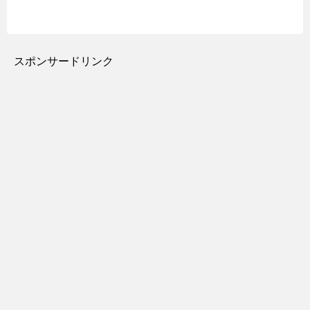
スポンサードリンク