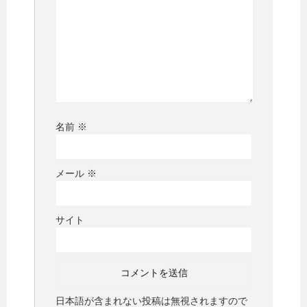
名前
※
メール
※
サイト
日本語が含まれない投稿は無視されますので