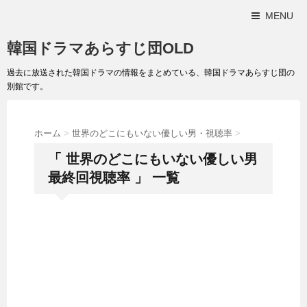
MENU
韓国ドラマあらすじ団OLD
過去に放送された韓国ドラマの情報をまとめている、韓国ドラマあらすじ団の
別館です。
ホーム
>
世界のどこにもいない優しい男・視聴率
>
「 世界のどこにもいない優しい男
最終回視聴率 」 一覧