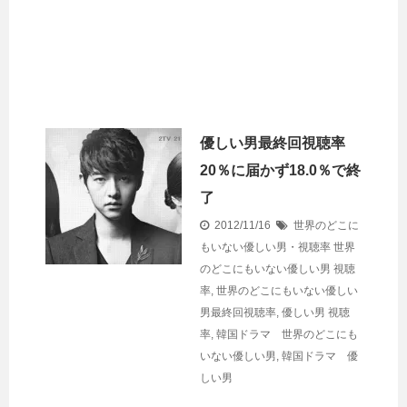
優しい男最終回視聴率
20％に届かず18.0％で終
了
2012/11/16
世界のどこに
もいない優しい男・視聴率
世界
のどこにもいない優しい男 視聴
率
,
世界のどこにもいない優しい
男最終回視聴率
,
優しい男 視聴
率
,
韓国ドラマ 世界のどこにも
いない優しい男
,
韓国ドラマ 優
しい男