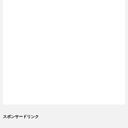
スポンサードリンク