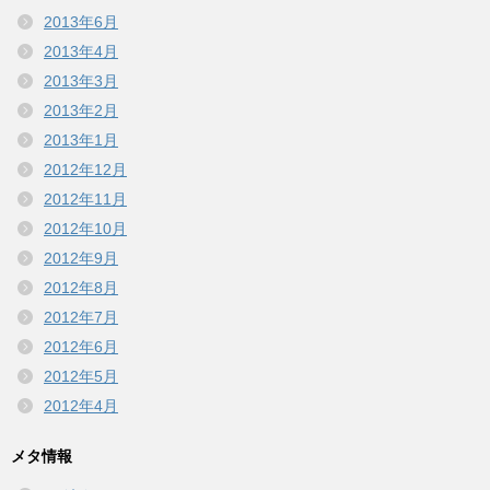
2013年6月
2013年4月
2013年3月
2013年2月
2013年1月
2012年12月
2012年11月
2012年10月
2012年9月
2012年8月
2012年7月
2012年6月
2012年5月
2012年4月
メタ情報