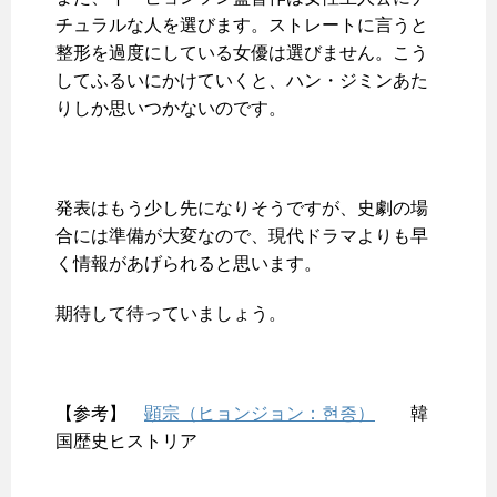
チュラルな人を選びます。ストレートに言うと
整形を過度にしている女優は選びません。こう
してふるいにかけていくと、ハン・ジミンあた
りしか思いつかないのです。
発表はもう少し先になりそうですが、史劇の場
合には準備が大変なので、現代ドラマよりも早
く情報があげられると思います。
期待して待っていましょう。
【参考】
顕宗（ヒョンジョン：현종）
韓
国歴史ヒストリア