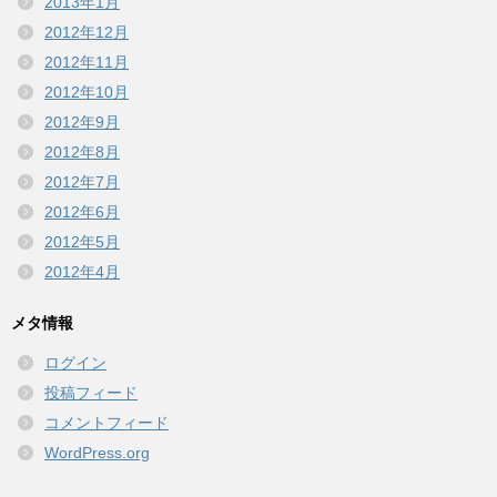
2013年1月
2012年12月
2012年11月
2012年10月
2012年9月
2012年8月
2012年7月
2012年6月
2012年5月
2012年4月
メタ情報
ログイン
投稿フィード
コメントフィード
WordPress.org