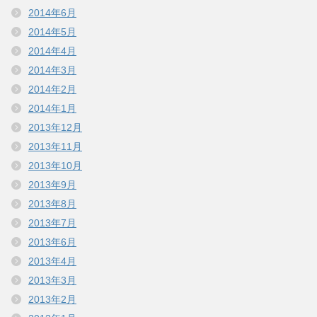
2014年6月
2014年5月
2014年4月
2014年3月
2014年2月
2014年1月
2013年12月
2013年11月
2013年10月
2013年9月
2013年8月
2013年7月
2013年6月
2013年4月
2013年3月
2013年2月