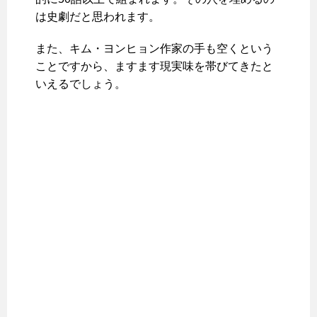
は史劇だと思われます。
また、キム・ヨンヒョン作家の手も空くという
ことですから、ますます現実味を帯びてきたと
いえるでしょう。