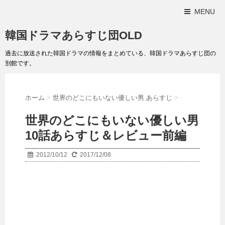
MENU
韓国ドラマあらすじ団OLD
過去に放送された韓国ドラマの情報をまとめている、韓国ドラマあらすじ団の
別館です。
ホーム
>
世界のどこにもいない優しい男 あらすじ
>
世界のどこにもいない優しい男
10話あらすじ＆レビュー前編
2012/10/12
2017/12/08