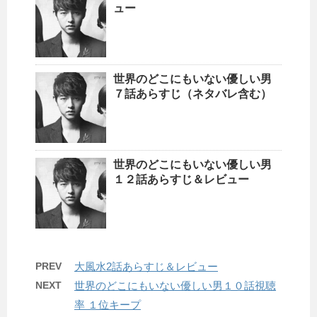
ュー
世界のどこにもいない優しい男
７話あらすじ（ネタバレ含む）
世界のどこにもいない優しい男
１２話あらすじ＆レビュー
PREV
大風水2話あらすじ＆レビュー
NEXT
世界のどこにもいない優しい男１０話視聴
率 １位キープ