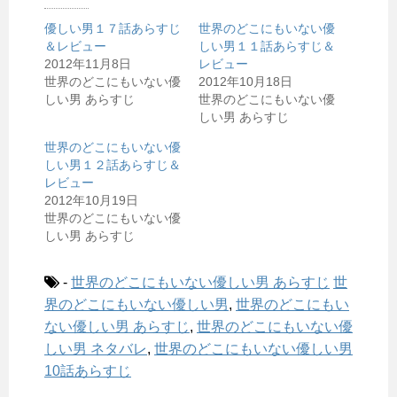
優しい男１７話あらすじ
世界のどこにもいない優
＆レビュー
しい男１１話あらすじ＆
2012年11月8日
レビュー
世界のどこにもいない優
2012年10月18日
しい男 あらすじ
世界のどこにもいない優
しい男 あらすじ
世界のどこにもいない優
しい男１２話あらすじ＆
レビュー
2012年10月19日
世界のどこにもいない優
しい男 あらすじ
-
世界のどこにもいない優しい男 あらすじ
世
界のどこにもいない優しい男
,
世界のどこにもい
ない優しい男 あらすじ
,
世界のどこにもいない優
しい男 ネタバレ
,
世界のどこにもいない優しい男
10話あらすじ