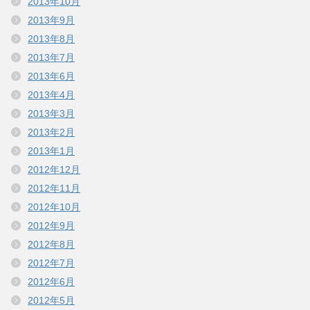
2013年10月
2013年9月
2013年8月
2013年7月
2013年6月
2013年4月
2013年3月
2013年2月
2013年1月
2012年12月
2012年11月
2012年10月
2012年9月
2012年8月
2012年7月
2012年6月
2012年5月