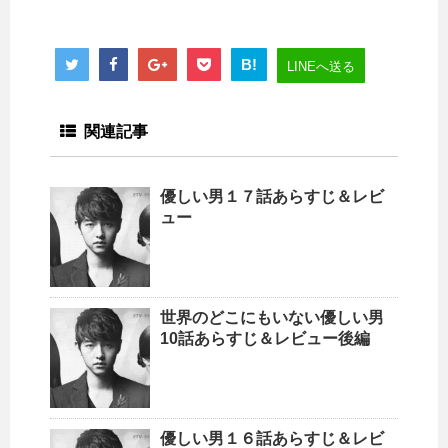
B!
LINEへ送る
関連記事
優しい男１７話あらすじ＆レビ
ュー
世界のどこにもいない優しい男
10話あらすじ＆レビュー後編
優しい男１６話あらすじ＆レビ