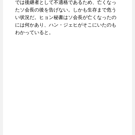
では後継者として不適格であるため、亡くなっ
たソ会長の後を告げない。しかも生存まで危う
い状況だ。ヒョン秘書はソ会長が亡くなったの
には何かあり、ハン・ジェヒがそこにいたのも
わかっていると。