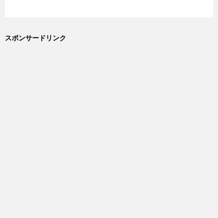
スポンサードリンク